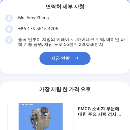
연락처 세부 사항
Ms. Amy Zheng
+86 173 5515 4206
중국 안후이 지방의 헤페이 시, 하이테크 지역, 바이안 과
학 기술 공원, 차난 도로 56번지 230088번지
지금 연락
가장 저렴 한 가격 으로
FMCG 소비자 부문에
대한 주요 시력 검사 기
계 공급 업체