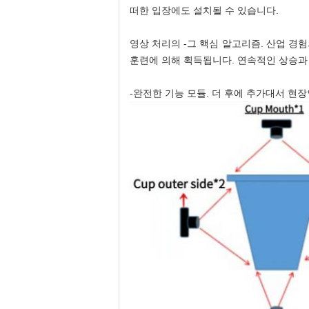
떠한 입장에도 설치될 수 있습니다.
영상 처리의 -그 핵심 알고리즘. 산업 경
훈련에 의해 획득됩니다. 연속적인 상승과
-완전한 기능 모듈. 더 후에 추가대서 현