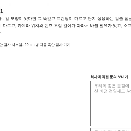
 : 컵 모양이 있다면 그 똑같고 프린팅이 다르고 단지 상응하는 검출 템
이 다르고, 카메라 위치와 렌즈 초점 길이가 따라서 바뀔 필요가 있고, 
.
,
육안 검사 시스템
20mm 병 자동 육안 검사 기계
회사에 직접 문의 보내기