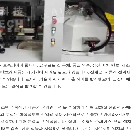
은 보증되어야 합니다. 요구르트 컵 몸체, 품질 인증, 생산 배치 번호, 제
치 번호와 제품은 제시간에 제거될 필요가 있습니다. 실제로, 전통적 설명
 수 없습니다. 크아이 기술이 AI 시력 검출 장비를 발전했으며, 그것이
 모든 결점을 발견할 수 있습니다.
시스템은 탐색된 제품의 온라인 사진을 수집하기 위해 고화질 산업적 카메
의 수집된 화상정보를 산업용 제어 시스템으로 전송하고 카메라가 내부
 결정하기 위해 분석되고 산정됩니다. 장비는 소형인 스페이스, 편리 설
 빠른 검출, 단순 작동과 사용하기 쉽습니다. 그것은 자유로이 일치되고 