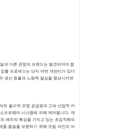
조 일과 다른 관점의 브랜드는 발견되어야 합
서 검출 프로세스는 단지 어떤 개런티가 있다
 매우 생산 효율과 노동력 절감을 향상시키면
라와 필수적 조명 공급원과 고속 산업적 카
 소프트웨어 시스템에 의해 제어됩니다. 재
치와 배치의 특성을 가지고 있는 초집적화되
제품 품질을 보증하기 위해 조립 라인의 어