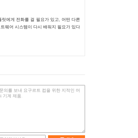
플릿에게 전화를 걸 필요가 있고, 어떤 다른
소프트웨어 시스템이 다시 배워지 필요가 있다