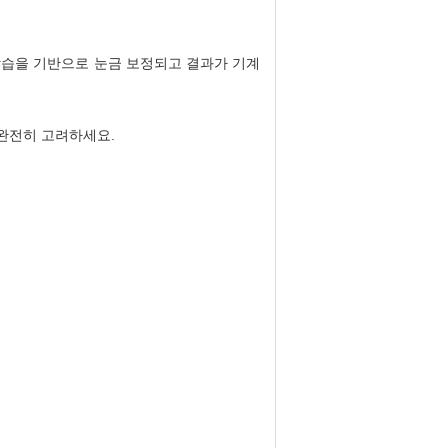
 학습을 기반으로 눈금 보정되고 결과가 기계
 완전히 고려하세요.