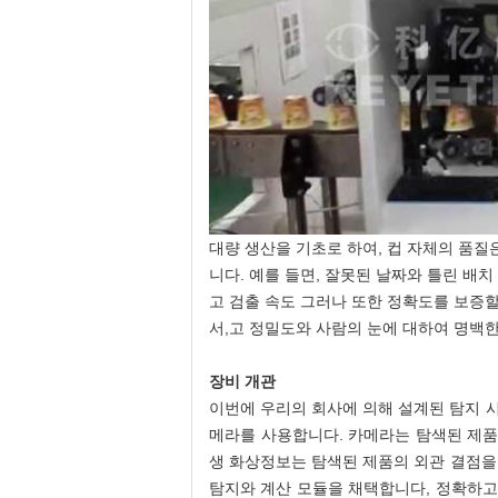
대량 생산을 기초로 하여, 컵 자체의 품질
니다. 예를 들면, 잘못된 날짜와 틀린 배
고 검출 속도 그러나 또한 정확도를 보증할
서,고 정밀도와 사람의 눈에 대하여 명백한
장비 개관
이번에 우리의 회사에 의해 설계된 탐지 
메라를 사용합니다. 카메라는 탐색된 제품
생 화상정보는 탐색된 제품의 외관 결점을
탐지와 계산 모듈을 채택합니다, 정확하고