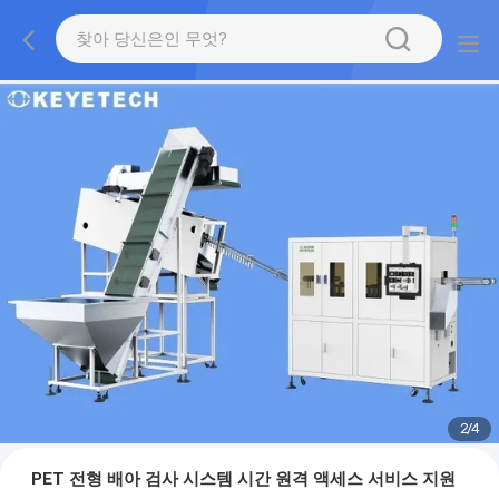
2
/
4
PET 전형 배아 검사 시스템 시간 원격 액세스 서비스 지원