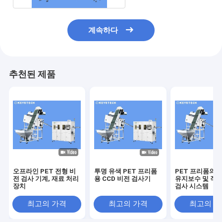
계속하다
추천된 제품
오프라인 PET 전형 비
투명 유색 PET 프리폼
PET 프리폼의 
전 검사 기계, 재료 처리
용 CCD 비전 검사기
유지보수 및 작동
장치
검사 시스템
최고의 가격
최고의 가격
최고의 