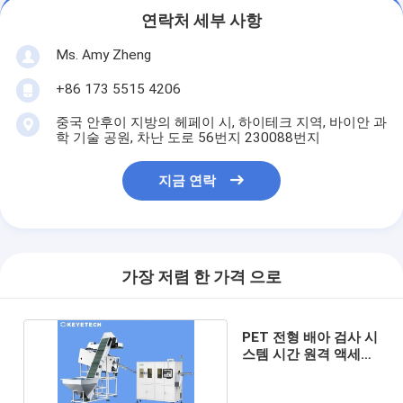
연락처 세부 사항
Ms. Amy Zheng
+86 173 5515 4206
중국 안후이 지방의 헤페이 시, 하이테크 지역, 바이안 과
학 기술 공원, 차난 도로 56번지 230088번지
지금 연락
가장 저렴 한 가격 으로
PET 전형 배아 검사 시
스템 시간 원격 액세스
서비스 지원