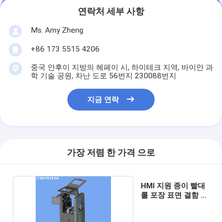
연락처 세부 사항
Ms. Amy Zheng
+86 173 5515 4206
중국 안후이 지방의 헤페이 시, 하이테크 지역, 바이안 과
학 기술 공원, 차난 도로 56번지 230088번지
지금 연락
가장 저렴 한 가격 으로
HMI 지원 종이 빨대
롤 포장 표면 결함 탐
지 기계