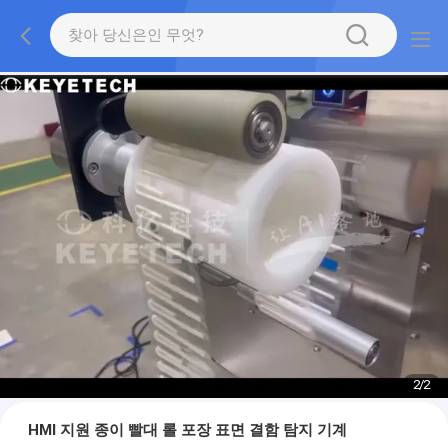
2
/
2
HMI 지원 종이 빨대 롤 포장 표면 결함 탐지 기계