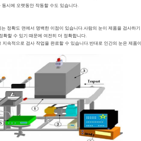
과 동시에 오랫동안 작동할 수도 있습니다.
 기계는 정확도 면에서 명백한 이점이 있습니다.사람의 눈이 제품을 검사
 정확할 수 있기 때문에 여전히 더 정확합니다.
않고 지속적으로 검사 작업을 완료할 수 있습니다.반대로 인간의 눈은 제