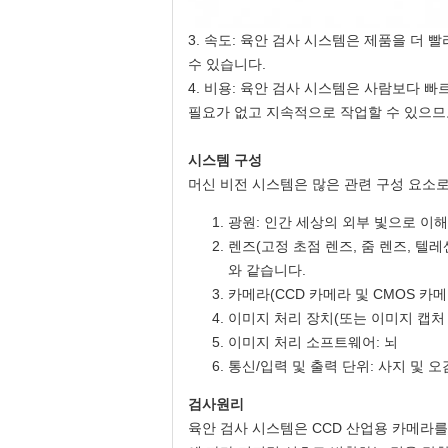
3. 속도: 육안 검사 시스템은 제품을 더
수 있습니다.
4. 비용: 육안 검사 시스템은 사람보다 
필요가 없고 지속적으로 작업할 수 있으므
시스템 구성
머신 비전 시스템은 많은 관련 구성 요소
광원: 인간 세상의 외부 빛으로 이해할
렌즈(고정 초점 렌즈, 줌 렌즈, 텔
와 같습니다.
카메라(CCD 카메라 및 CMOS 카메
이미지 처리 장치(또는 이미지 캡처 
이미지 처리 소프트웨어: 뇌
통신/입력 및 출력 단위: 사지 및 오
검사원리
육안 검사 시스템은 CCD 산업용 카메라를