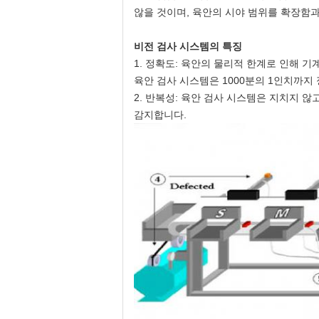
않을 것이며, 육안의 시야 범위를 확장함
비전 검사 시스템의 특징
1. 정확도: 육안의 물리적 한계로 인해
육안 검사 시스템은 1000분의 1인치까지
2. 반복성: 육안 검사 시스템은 지치지 
감지합니다.