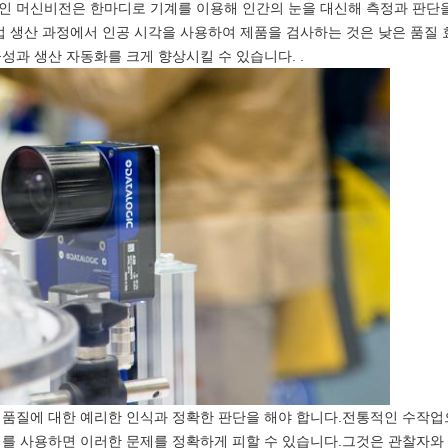
인 머신비전은 한마디로 기계를 이용해 인간의 눈을 대신해 측정과 판단을
업 생산 과정에서 인공 시각을 사용하여 제품을 검사하는 것은 낮은 품질
성과 생산 자동화를 크게 향상시킬 수 있습니다. .
 품질에 대한 예리한 인식과 정확한 판단을 해야 합니다.전통적인 수작
비를 사용하면 이러한 문제를 정확하게 피할 수 있습니다.그것은 관찰자와