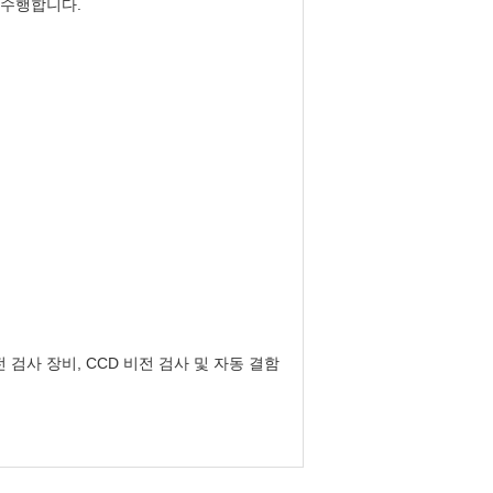
 수행합니다.
 검사 장비, CCD 비전 검사 및 자동 결함