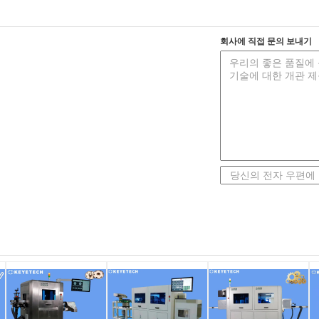
회사에 직접 문의 보내기