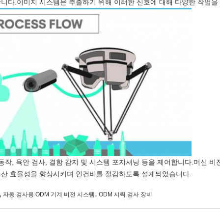
합니다.이미지 시스템은 추출하기 위해 이러한 신호에 대해 다양한 작업을
동작, 육안 검사, 결함 감지 및 시스템 포지셔닝 등을 제어합니다.머신 비전
생산 효율성을 향상시키며 인건비를 절감하도록 설계되었습니다.
,
,
자동 검사용 ODM 기계 비전 시스템
ODM 시력 검사 장비