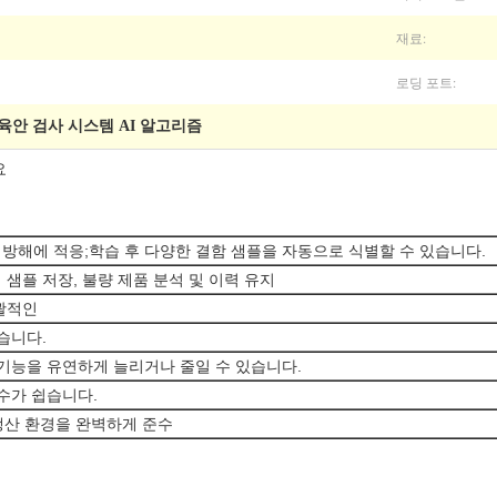
재료:
로딩 포트:
육안 검사 시스템 AI 알고리즘
요
 배경 방해에 적응;학습 후 다양한 결함 샘플을 자동으로 식별할 수 있습니다.
 샘플 저장, 불량 제품 분석 및 이력 유지
포괄적인
있습니다.
지 기능을 유연하게 늘리거나 줄일 수 있습니다.
보수가 쉽습니다.
품 생산 환경을 완벽하게 준수