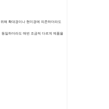
하기 위해 확대경이나 현미경에 의존하더라도
품이 동일하더라도 매번 조금씩 다르게 제품을