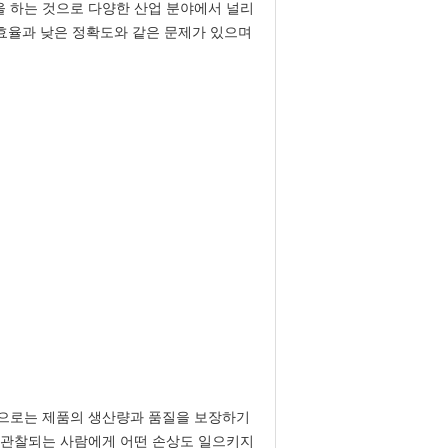
 하는 것으로 다양한 산업 분야에서 널리
 효율과 낮은 정확도와 같은 문제가 있으며
업으로는 제품의 생산량과 품질을 보장하기
 관찰되는 사람에게 어떤 손상도 일으키지