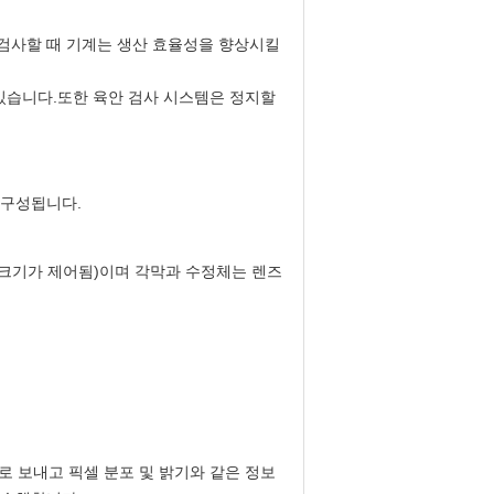
 검사할 때 기계는 생산 효율성을 향상시킬
 있습니다.또한 육안 검사 시스템은 정지할
 구성됩니다.
해 크기가 제어됨)이며 각막과 수정체는 렌즈
로 보내고 픽셀 분포 및 밝기와 같은 정보