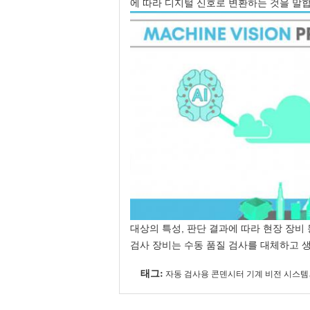
에 따라 디지털 신호로 변환하는 것을 말
대상의 특성, 판단 결과에 따라 현장 장비 
검사 장비는 수동 품질 검사를 대체하고 
태그:
자동 검사용 콘덴시터 기계 비전 시스템