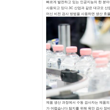
빠르게 발전하고 있는 인공지능의 한 분야
사용되고 있다.3C 산업과 같은 대규모 산
머신 비전 검사 방법을 사용하면 생산 효율
제품 생산 과정에서 수동 검사자는 제품의
가 어렵습니다.탐지를 위해 육안 검사 장