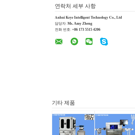
연락처 세부 사항
Anhui Keye Intelligent Technology Co., Ltd
담당자:
Ms. Amy Zheng
전화 번호:
+86 173 5515 4206
기타 제품