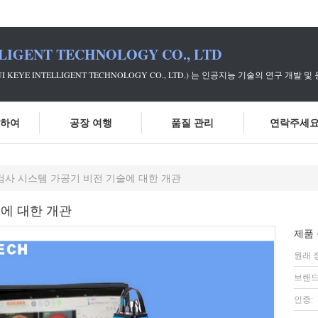
LIGENT TECHNOLOGY CO., LTD
UI KEYE INTELLIGENT TECHNOLOGY CO., LTD.) 는 인공지능 기
대하여
공장 여행
품질 관리
연락주세
검사 시스템 가공기 비전 기술에 대한 개관
에 대한 개관
제품 
원래 
브랜드
인증: