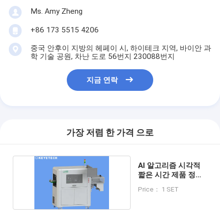
Ms. Amy Zheng
+86 173 5515 4206
중국 안후이 지방의 헤페이 시, 하이테크 지역, 바이안 과
학 기술 공원, 차난 도로 56번지 230088번지
지금 연락
가장 저렴 한 가격 으로
AI 알고리즘 시각적
짧은 시간 제품 정밀
검사 장비
Price： 1 SET