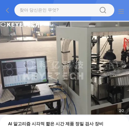
2
/
2
AI 알고리즘 시각적 짧은 시간 제품 정밀 검사 장비