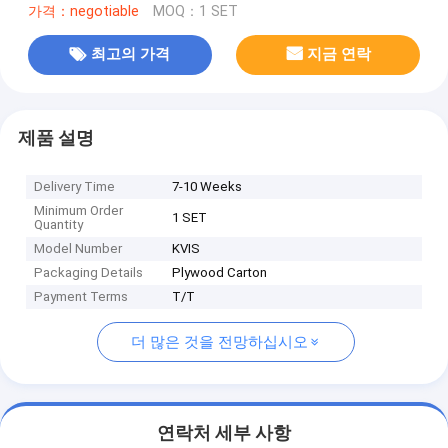
가격：negotiable
MOQ：1 SET
최고의 가격
지금 연락
제품 설명
Delivery Time
7-10 Weeks
Minimum Order
1 SET
Quantity
Model Number
KVIS
Packaging Details
Plywood Carton
Payment Terms
T/T
더 많은 것을 전망하십시오
연락처 세부 사항