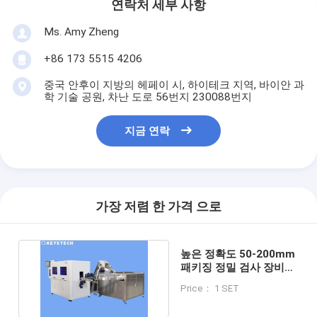
연락처 세부 사항
Ms. Amy Zheng
+86 173 5515 4206
중국 안후이 지방의 헤페이 시, 하이테크 지역, 바이안 과
학 기술 공원, 차난 도로 56번지 230088번지
지금 연락
가장 저렴 한 가격 으로
높은 정확도 50-200mm
패키징 정밀 검사 장비
≤0.5mm 검사 정밀
Price： 1 SET