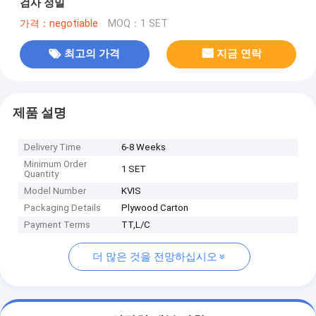
검사 정밀
가격：negotiable
MOQ：1 SET
최고의 가격
지금 연락
제품 설명
Delivery Time
6-8 Weeks
Minimum Order
1 SET
Quantity
Model Number
KVIS
Packaging Details
Plywood Carton
Payment Terms
TT,L/C
더 많은 것을 전망하십시오