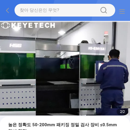
2
/
2
높은 정확도 50-200mm 패키징 정밀 검사 장비 ≤0.5mm