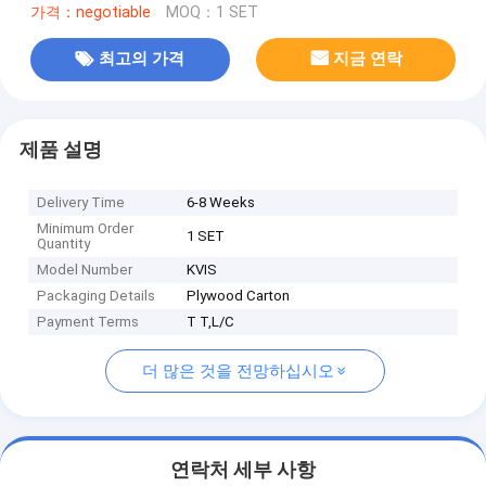
가격：negotiable
MOQ：1 SET
최고의 가격
지금 연락
제품 설명
Delivery Time
6-8 Weeks
Minimum Order
1 SET
Quantity
Model Number
KVIS
Packaging Details
Plywood Carton
Payment Terms
T T,L/C
더 많은 것을 전망하십시오
연락처 세부 사항