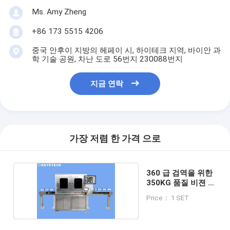
Ms. Amy Zheng
+86 173 5515 4206
중국 안후이 지방의 헤페이 시, 하이테크 지역, 바이안 과
학 기술 공원, 차난 도로 56번지 230088번지
지금 연락
가장 저렴 한 가격 으로
360 급 검역을 위한
350KG 품질 비젼 검
사 기계
Price： 1 SET