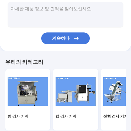
라벨 검사 기계
딱딱한 플라스틱 시력 솔루션
다른 제품 검사
계속하다
우리의 카테고리
병 검사 기계
캡 검사 기계
전형 검사 기계