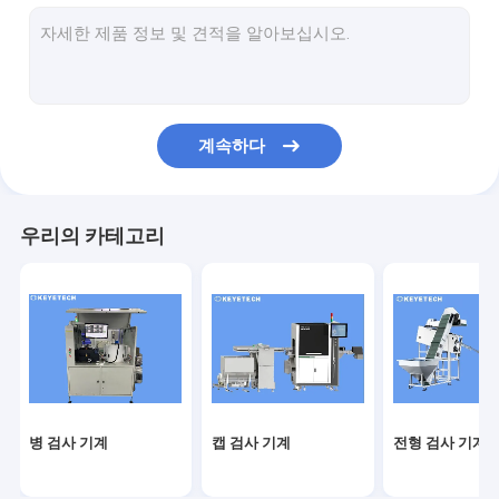
라벨 검사 기계
딱딱한 플라스틱 시력 솔루션
다른 제품 검사
계속하다
우리의 카테고리
병 검사 기계
캡 검사 기계
전형 검사 기계