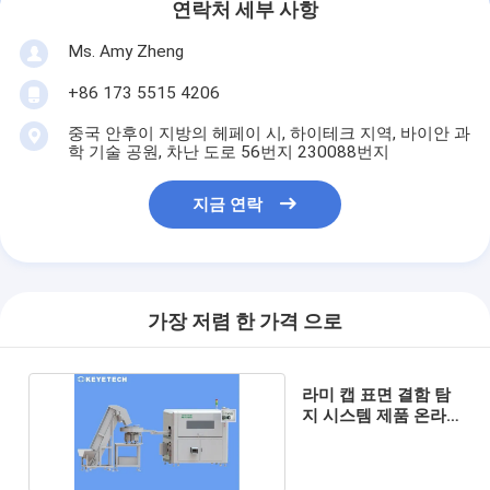
연락처 세부 사항
Ms. Amy Zheng
+86 173 5515 4206
중국 안후이 지방의 헤페이 시, 하이테크 지역, 바이안 과
학 기술 공원, 차난 도로 56번지 230088번지
지금 연락
가장 저렴 한 가격 으로
라미 캡 표면 결함 탐
지 시스템 제품 온라
인 검사 장비