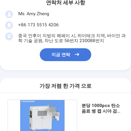
연락처 세부 사항
Ms. Amy Zheng
+86 173 5515 4206
중국 안후이 지방의 헤페이 시, 하이테크 지역, 바이안 과
학 기술 공원, 차난 도로 56번지 230088번지
지금 연락
가장 저렴 한 가격 으로
분당 1000pcs 탄소
음료 병 캡 시야 검사
분류 기계