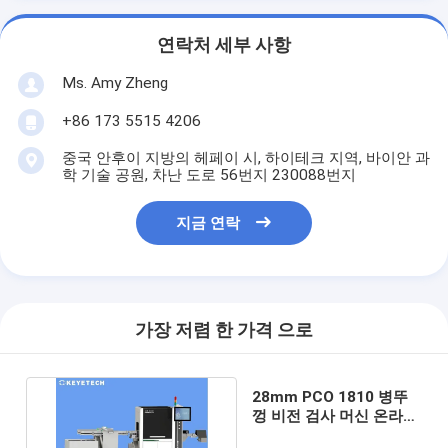
연락처 세부 사항
Ms. Amy Zheng
+86 173 5515 4206
중국 안후이 지방의 헤페이 시, 하이테크 지역, 바이안 과
학 기술 공원, 차난 도로 56번지 230088번지
지금 연락
가장 저렴 한 가격 으로
28mm PCO 1810 병뚜
껑 비전 검사 머신 온라인
불량품 선별 시스템