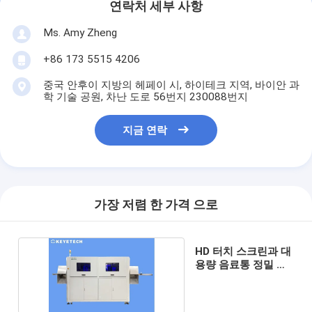
연락처 세부 사항
Ms. Amy Zheng
+86 173 5515 4206
중국 안후이 지방의 헤페이 시, 하이테크 지역, 바이안 과
학 기술 공원, 차난 도로 56번지 230088번지
지금 연락
가장 저렴 한 가격 으로
HD 터치 스크린과 대
용량 음료통 정밀 검
사 시스템