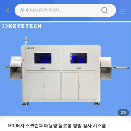
2
/
5
HD 터치 스크린과 대용량 음료통 정밀 검사 시스템