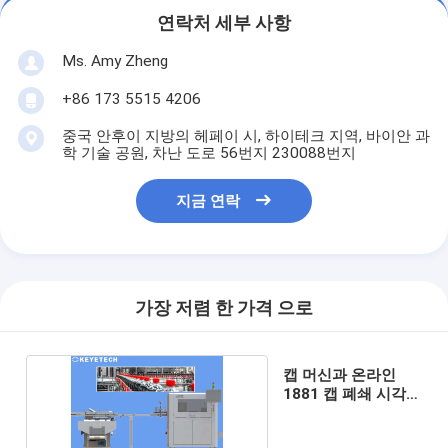
연락처 세부 사항
Ms. Amy Zheng
+86 173 5515 4206
중국 안후이 지방의 헤페이 시, 하이테크 지역, 바이안 과
학 기술 공원, 차난 도로 56번지 230088번지
지금 연락
가장 저렴 한 가격 으로
캡 머신과 온라인
1881 캡 폐쇄 시각
검사 시스템