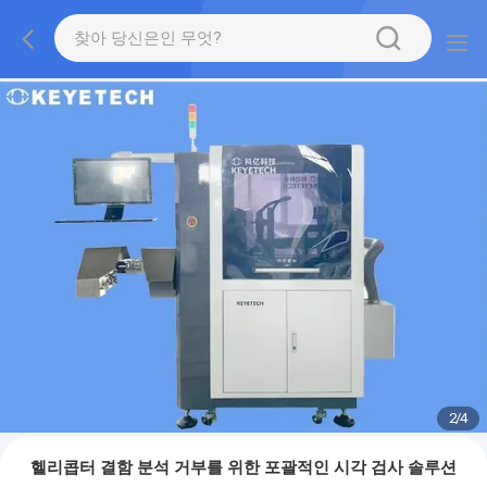
2
/
4
헬리콥터 결함 분석 거부를 위한 포괄적인 시각 검사 솔루션