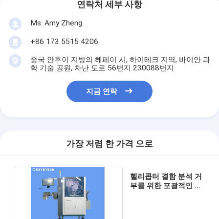
연락처 세부 사항
Ms. Amy Zheng
+86 173 5515 4206
중국 안후이 지방의 헤페이 시, 하이테크 지역, 바이안 과
학 기술 공원, 차난 도로 56번지 230088번지
지금 연락
가장 저렴 한 가격 으로
헬리콥터 결함 분석 거
부를 위한 포괄적인 시
각 검사 솔루션