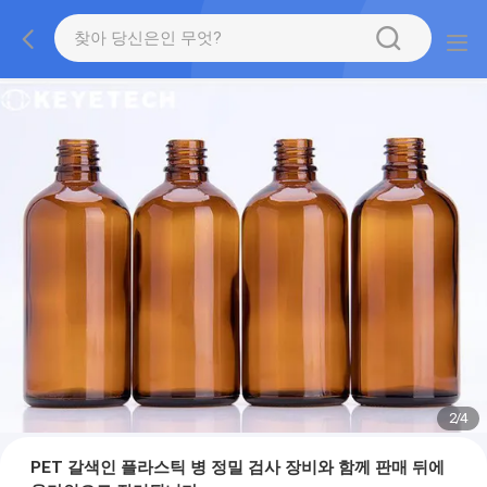
2
/
4
PET 갈색인 플라스틱 병 정밀 검사 장비와 함께 판매 뒤에