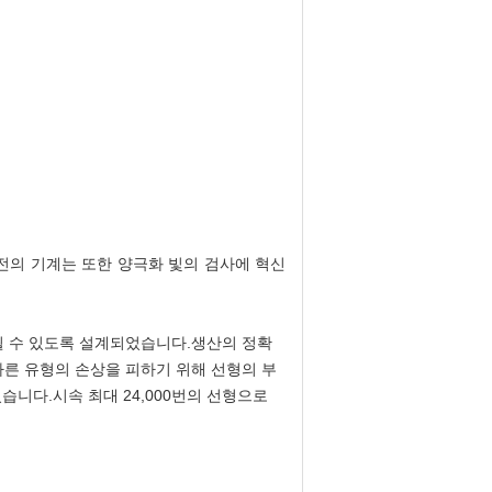
버전의 기계는 또한 양극화 빛의 검사에 혁신
될 수 있도록 설계되었습니다.생산의 정확
다른 유형의 손상을 피하기 위해 선형의 부
있습니다.시속 최대 24,000번의 선형으로