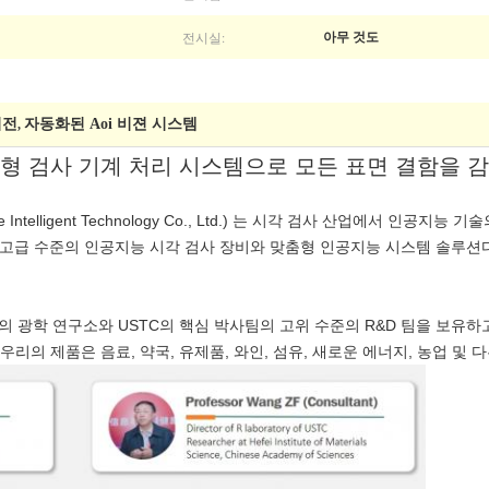
전시실:
아무 것도
비전
자동화된 Aoi 비젼 시스템
,
형 검사 기계 처리 시스템으로 모든 표면 결함을 
 Intelligent Technology Co., Ltd.) 는 시각 검사 산업에서 인
고급 수준의 인공지능 시각 검사 장비와 맞춤형 인공지능 시스템 솔루션
의 광학 연구소와 USTC의 핵심 박사팀의 고위 수준의 R&D 팀을 보유
우리의 제품은 음료, 약국, 유제품, 와인, 섬유, 새로운 에너지, 농업 및 