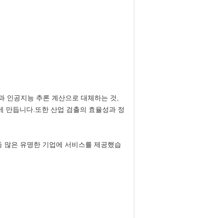
과 인공지능 추론 계산으로 대체하는 것,
게 만듭니다.또한 산업 검출의 효율성과 정
CT 그룹 등 많은 유명한 기업에 서비스를 제공했습