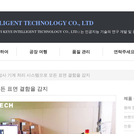
LIGENT TECHNOLOGY CO., LTD
UI KEYE INTELLIGENT TECHNOLOGY CO., LTD.) 는 인공지능 기
대하여
공장 여행
품질 관리
연락주세
검사 기계 처리 시스템으로 모든 표면 결함을 감지
모든 표면 결함을 감지
제품 
원래 
브랜드
인증: