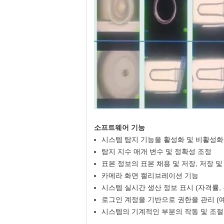
소프트웨어 기능
시스템 탐지 기능을 활성화 및 비활성화
탐지 지수 매개 변수 및 정확성 조정
표본 정보의 표본 채용 및 저장, 저장 및
카메라 화면 캘리브레이션 기능
시스템 실시간 생산 정보 표시 (자격률, 총
로그인 계정을 기반으로 권한을 관리 (예
시스템의 기계적인 부분의 작동 및 조절 