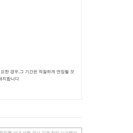
필요한 경우,그 기간은 적절하게 연장될 것
 배치합니다.