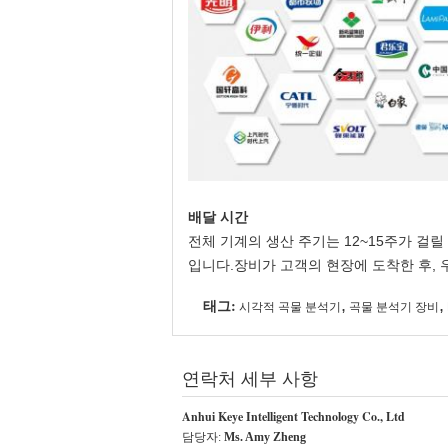
배달 시간
전체 기계의 생산 주기는 12~15주가 걸
입니다.장비가 고객의 현장에 도착한 후, 
태그:
,
,
시각적 곡물 분석기
곡물 분석기 장비
연락처 세부 사항
Anhui Keye Intelligent Technology Co., Ltd
담당자:
Ms. Amy Zheng