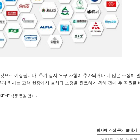
릴 것으로 예상됩니다. 추가 검사 요구 사항이 추가되거나 더 많은 조정이 
우리 회사는 고객 현장에서 설치와 조정을 완료하기 위해 판매 후 직원을
KEYE 식품 품질 검사기
회사에 직접 문의 보내기