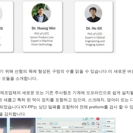
하기 위해 선형의 목에 형성된 구멍의 수를 읽을 수 있습니다.이 새로운 
 모듈을 소개합니다..
모든 제조업체의 새로운 또는 기존 주사형조 기계에 오프라인으로 쉽게 설치
새롭고 특허 된 먹이 장치를 포함하고 있으며, 스크래치, 덩어리 또는 
습니다.KY-PP는 상단 밀폐를 포함하여 전체 preform를 검사 할 수 
함을 감지합니다.