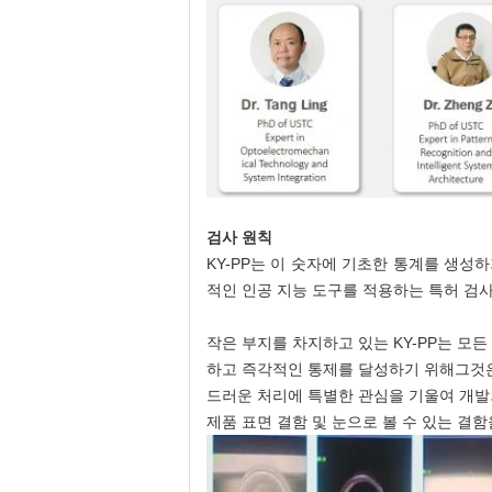
검사 원칙
KY-PP는 이 숫자에 기초한 통계를 생성
적인 인공 지능 도구를 적용하는 특허 검사
작은 부지를 차지하고 있는 KY-PP는 
하고 즉각적인 통제를 달성하기 위해그것은 
드러운 처리에 특별한 관심을 기울여 개발되었
제품 표면 결함 및 눈으로 볼 수 있는 결