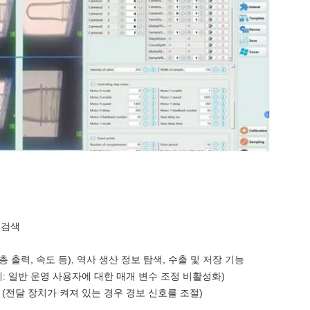
 검색
 출력, 속도 등), 역사 생산 정보 탐색, 수출 및 저장 기능
: 일반 운영 사용자에 대한 매개 변수 조정 비활성화)
(전달 장치가 켜져 있는 경우 경보 신호를 조절)