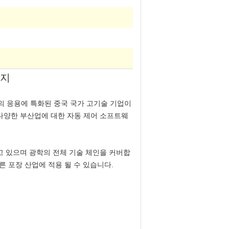
감지
공지능 기술의 응용에 특화된 중국 국가 고기술 기업이
다양한 부산업에 대한 자동 제어 소프트웨
하고 있으며 광학의 전체 기술 체인을 커버합
다른 포장 산업에 적용 될 수 있습니다.