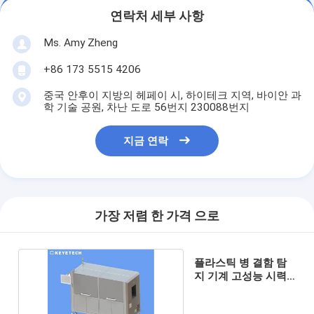
연락처 세부 사항
Ms. Amy Zheng
+86 173 5515 4206
중국 안후이 지방의 헤페이 시, 하이테크 지역, 바이안 과
학 기술 공원, 차난 도로 56번지 230088번지
지금 연락
가장 저렴 한 가격 으로
플라스틱 병 결함 탐
지 기계 고성능 시력
검사 시스템