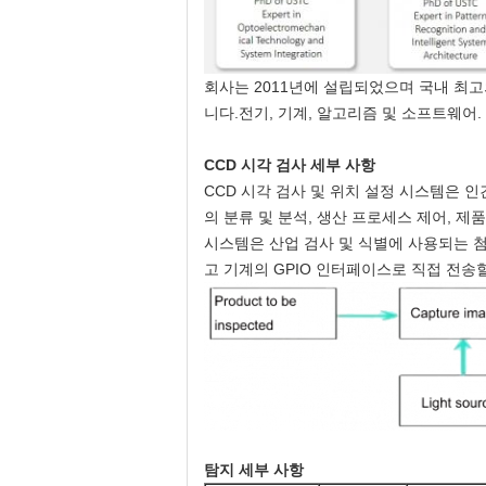
회사는 2011년에 설립되었으며 국내 최고
니다.전기, 기계, 알고리즘 및 소프트웨어. 
CCD 시각 검사 세부 사항
CCD 시각 검사 및 위치 설정 시스템은 
의 분류 및 분석, 생산 프로세스 제어, 제
시스템은 산업 검사 및 식별에 사용되는 
고 기계의 GPIO 인터페이스로 직접 전송할
탐지 세부 사항