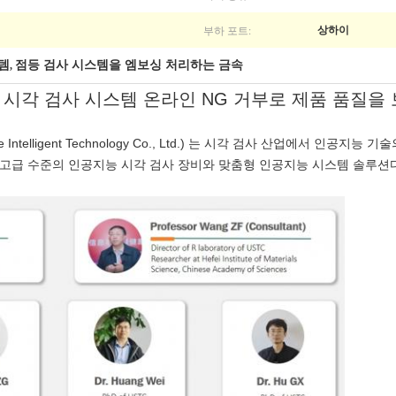
부하 포트:
상하이
스템
점등 검사 시스템을 엠보싱 처리하는 금속
,
I 시각 검사 시스템 온라인 NG 거부로 제품 품질을
 Intelligent Technology Co., Ltd.) 는 시각 검사 산업에서 인
고급 수준의 인공지능 시각 검사 장비와 맞춤형 인공지능 시스템 솔루션