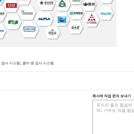
,
병 검사 시스템
콜라 병 검사 시스템
회사에 직접 문의 보내기