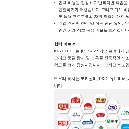
인력 비용을 절감하고 반복적인 작업을 
관찰하기가 어렵습니다.그리고 기계 비전은
도 응용 프로그램의 자연 환경에 대한 낮
기업 경쟁력 향상 및 직원 안전 요인:
인간-기계 상호 작용 기술을 보장합니다
협력 파트너
KEYETECH는 항상 시각 기술 분야에서
그리고 품질 탐지 및 분류를 전통적인 제조
확도를 크게 향상시킵니다., 그리고 제조
** 우리 회사는 코카콜라, P&G, 유니리버, A
니다.