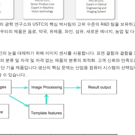
의 광학 연구소와 USTC의 핵심 박사팀의 고위 수준의 R&D 팀을 보유
우리의 제품은 음료, 약국, 유제품, 와인, 섬유, 새로운 에너지, 농업 및 
인간의 눈을 대체하기 위해 이미지 센서를 사용합니다. 표면 결함과 결함을 
품의 분류 및 자격 및 자격 없는 제품의 분류의 최적화. 고객 신뢰와 만족도
첨단 기술 제품입니다.생산의 핵심 문제는 산업용 컴퓨터 시스템의 선택입
 수 있습니다..