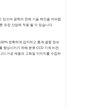
하고 있으며 광학의 전체 기술 체인을 커버합
다른 포장 산업에 적용 될 수 있습니다.
100% 정확하게 감지하고 통계,결함 정보
를 향상시키기 위해 분류.CCD 기계 비전
니다.가공 제품의 고화질 이미지를 수집하