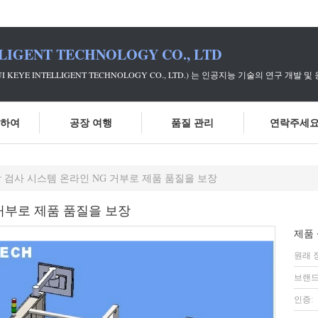
LIGENT TECHNOLOGY CO., LTD
UI KEYE INTELLIGENT TECHNOLOGY CO., LTD.) 는 인공지능 기
대하여
공장 여행
품질 관리
연락주세
각 검사 시스템 온라인 NG 거부로 제품 품질을 보장
 거부로 제품 품질을 보장
제품 
원래 
브랜드
인증: