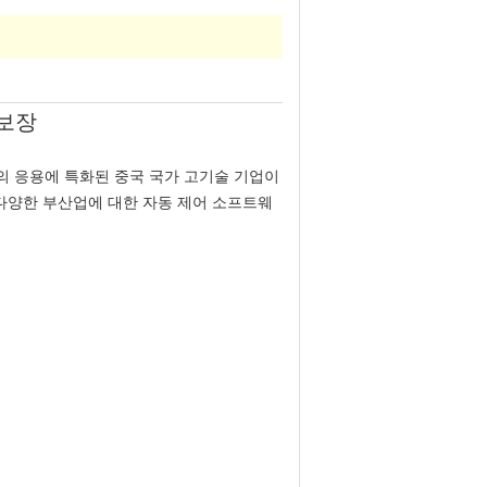
 보장
공지능 기술의 응용에 특화된 중국 국가 고기술 기업이
다양한 부산업에 대한 자동 제어 소프트웨