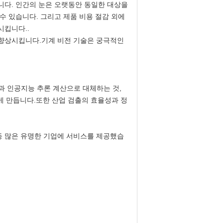
니다. 인간의 눈은 오랫동안 동일한 대상을
수 있습니다. 그리고 제품 비용 절감 외에
시킵니다..
 향상시킵니다.기계 비전 기술은 궁극적인
과 인공지능 추론 계산으로 대체하는 것,
게 만듭니다.또한 산업 검출의 효율성과 정
CT 그룹 등 많은 유명한 기업에 서비스를 제공했습