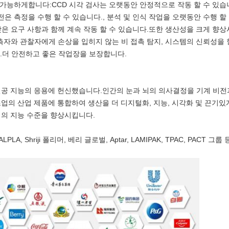
가능하게합니다:CCD 시각 검사는 오랫동안 안정적으로 작동 할 수 있습
 측정을 수행 할 수 있습니다., 분석 및 인식 작업을 오랫동안 수행 할 
은 요구 사항과 함께 계속 작동 할 수 있습니다.또한 생산성을 크게 향상
관측자와 관찰자에게 손상을 입히지 않는 비 접촉 탐지, 시스템의 신뢰성을
.더 안전하고 좋은 작업장을 보장합니다.
 인공 지능의 응용에 헌신했습니다.인간의 눈과 뇌의 의사결정을 기계 비전
업의 산업 제품에 통합하여 생산을 더 디지털화, 지능, 시각화 및 끈기있
업의 지능 수준을 향상시킵니다.
LPLA, Shriji 폴리머, 베리 글로벌, Aptar, LAMIPAK, TPAC, PA