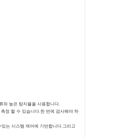
오류와 높은 탐지율을 사용합니다.
 측정 할 수 있습니다.한 번에 검사해야 하
 수있는 시스템 제어에 기반합니다.그리고