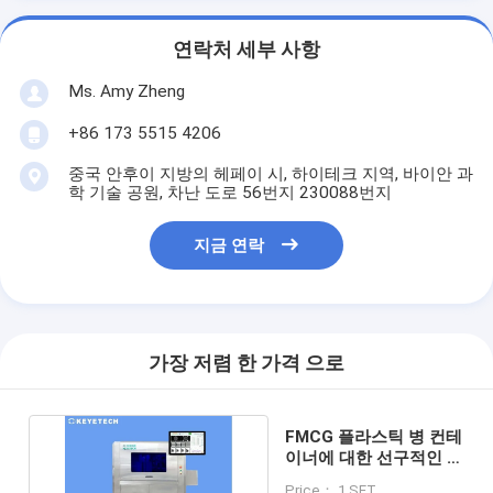
연락처 세부 사항
Ms. Amy Zheng
+86 173 5515 4206
중국 안후이 지방의 헤페이 시, 하이테크 지역, 바이안 과
학 기술 공원, 차난 도로 56번지 230088번지
지금 연락
가장 저렴 한 가격 으로
FMCG 플라스틱 병 컨테
이너에 대한 선구적인 시
력 검사 시스템
Price： 1 SET