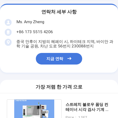
연락처 세부 사항
Ms. Amy Zheng
+86 173 5515 4206
중국 안후이 지방의 헤페이 시, 하이테크 지역, 바이안 과
학 기술 공원, 차난 도로 56번지 230088번지
지금 연락
가장 저렴 한 가격 으로
스트레치 블로우 폼딩 컨
테이너 시각 검사 기계 인
공지능 알고리즘 기술
Price： 1 SET