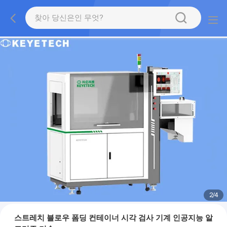
2
/
4
스트레치 블로우 폼딩 컨테이너 시각 검사 기계 인공지능 알