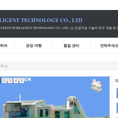
LIGENT TECHNOLOGY CO., LTD
UI KEYE INTELLIGENT TECHNOLOGY CO., LTD.) 는 인공지능 기
대하여
공장 여행
품질 관리
연락주세
솔루션
2
3
4
5