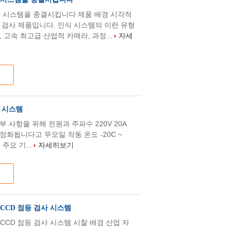
검사 시스템을 종결시킵니다 제품 배경 시각적
 검사 제품입니다. 인식 시스템의 이런 유형
 고속 최고급 산업적 카메라, 과정...
자세
 시스템
 사항을 위해 전원과 주파수 220V 20A
Pa는 정화됩니다고 무오일 작동 온도 -20C ~
주요 기...
자세히보기
CCD 점등 검사 시스템
CCD 점등 검사 시스템 시찰 배경 산업 자