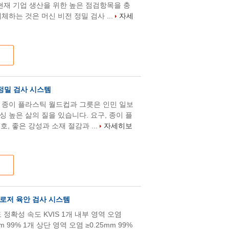
 현재 기업 생산을 위한 높은 점검항목을 충
체하는 것은 머신 비전 정밀 검사 ...
자세
 정밀 검사 시스템
 종이 플라스틱 월드컵과 그릇은 인민 일보
 높은 삶의 질을 있습니다. 요구, 종이 플
호, 좋은 강성과 소재 절감과 ...
자세히보
 클로저 육안 검사 시스템
정확성 속도 KVIS 1개 내부 영역 오염
0mm 99% 1개 상단 영역 오염 ≥0.25mm 99%