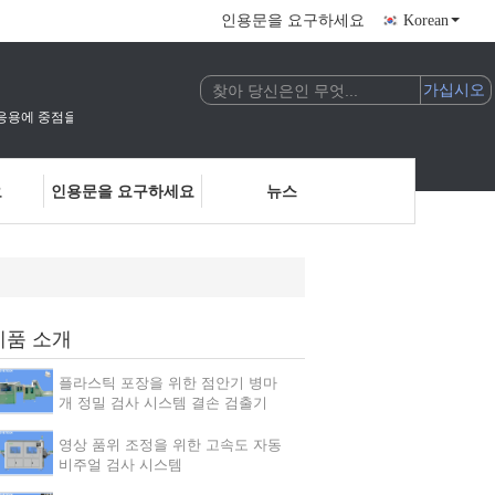
인용문을 요구하세요
Korean
술의 연구 개발 및 응용에 중점을 둔 국가 고기술 기업입니다.우리는 인공지능 비전 검사 및
요
인용문을 요구하세요
뉴스
제품 소개
플라스틱 포장을 위한 점안기 병마
개 정밀 검사 시스템 결손 검출기
영상 품위 조정을 위한 고속도 자동
비주얼 검사 시스템