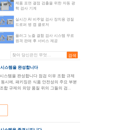
제품 표면 결점 검출을 위한 자동 광
학 검사 기계
실시간 AI 비주얼 검사 장치용 경질
드로퍼 병 캡 클로저
플러그 노즐 결함 검사 시스템 무료
원격 판매 후 서비스 제공
사 시스템을 완성합니다
사 시스템을 완성합니다 점검 이유 조합 규제
 동시에, 패키징은 식품 안전성의 주요 부분
합 규제의 외양 품질 위의 그들의 검...
사 시스템을 종결시킵니다