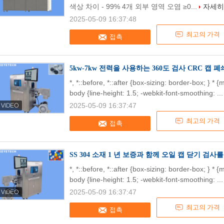
색상 차이 - 99% 4개 외부 영역 오염 ≥0...
자세히
2025-05-09 16:37:48
최고의 가격
접촉
5kw-7kw 전력을 사용하는 360도 검사 CRC 캡
*, *::before, *::after {box-sizing: border-box; } * 
body {line-height: 1.5; -webkit-font-smoothing: ..
2025-05-09 16:37:47
최고의 가격
접촉
SS 304 소재 1 년 보증과 함께 오일 캡 닫기 검사
*, *::before, *::after {box-sizing: border-box; } * 
body {line-height: 1.5; -webkit-font-smoothing: ..
2025-05-09 16:37:47
최고의 가격
접촉