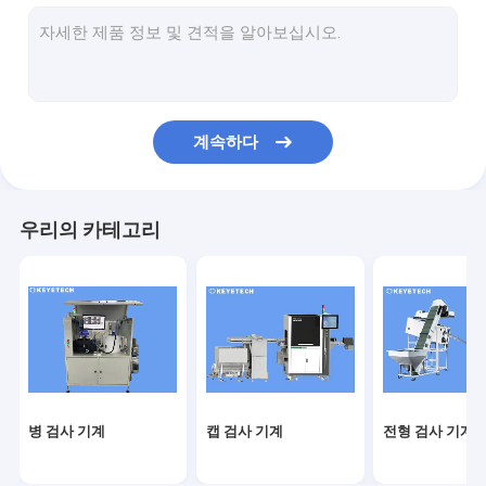
라벨 검사 기계
딱딱한 플라스틱 시력 솔루션
다른 제품 검사
계속하다
우리의 카테고리
병 검사 기계
캡 검사 기계
전형 검사 기계